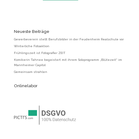
Neueste Beiträge
Gewerbeverein stellt Berufsbilder in der Feudenheim Realschule vor
Winterliche Fotoaktion
Frühlingszeit ist Fotografier ZEIT
Komikerin Tahnee begeistert mit ihrem Soloprogramm „Blütezeit“ im
Mannheimer Capitol
Gemeinsam strahlen
Onlinelabor