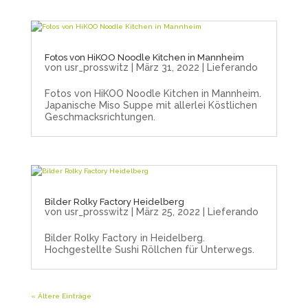
Fotos von HiKOO Noodle Kitchen in Mannheim
von
usr_prosswitz
|
März 31, 2022
|
Lieferando
Fotos von HiKOO Noodle Kitchen in Mannheim.
Japanische Miso Suppe mit allerlei Köstlichen
Geschmacksrichtungen.
Bilder Rolky Factory Heidelberg
von
usr_prosswitz
|
März 25, 2022
|
Lieferando
Bilder Rolky Factory in Heidelberg.
Hochgestellte Sushi Röllchen für Unterwegs.
« Ältere Einträge