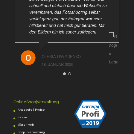
schnell und einfach über die Webseite zu
vereinbaren, das Fotoshooting selbst
verlief ganz gut, der Fotograf war sehr
hilfsbereit und hat mich gut beraten. Mit
den Bildern bin ich super zufrieden!
OLESIA DAVYDENKO
18. JANUAR 2025
OnlineShop|Verwaltung
Angebote | Preise
Kasse
Warenkorb
Shop | Verwaltung