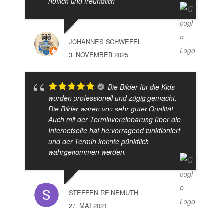
höflich und freundlich
JOHANNES SCHWEFEL
3. NOVEMBER 2025
Die Bilder für die Kids
wurden professionell und zügig gemacht.
Die Bilder waren von sehr guter Qualität.
Auch mit der Terminvereinbarung über die
Internetseite hat hervorragend funktioniert
und der Termin konnte pünktlich
wahrgenommen werden.
STEFFEN REINEMUTH
27. MAI 2021