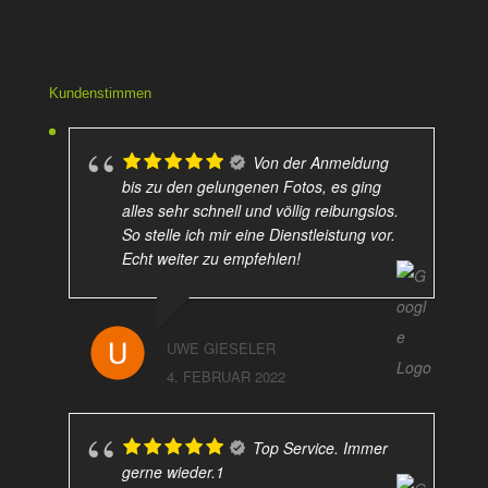
Kundenstimmen
Von der Anmeldung
bis zu den gelungenen Fotos, es ging
alles sehr schnell und völlig reibungslos.
So stelle ich mir eine Dienstleistung vor.
Echt weiter zu empfehlen!
UWE GIESELER
4. FEBRUAR 2022
Top Service. Immer
gerne wieder.1