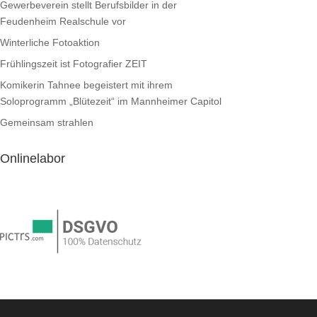
Gewerbeverein stellt Berufsbilder in der
Feudenheim Realschule vor
Winterliche Fotoaktion
Frühlingszeit ist Fotografier ZEIT
Komikerin Tahnee begeistert mit ihrem
Soloprogramm „Blütezeit“ im Mannheimer Capitol
Gemeinsam strahlen
Onlinelabor