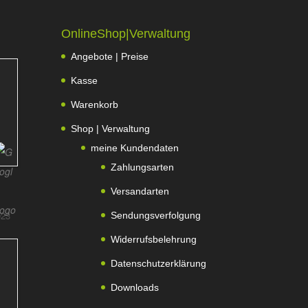
OnlineShop|Verwaltung
Angebote | Preise
Kasse
Warenkorb
Shop | Verwaltung
meine Kundendaten
Zahlungsarten
Versandarten
023
Sendungsverfolgung
Widerrufsbelehrung
Datenschutzerklärung
Downloads