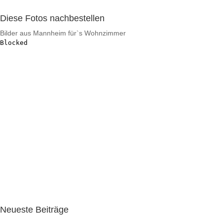
Diese Fotos nachbestellen
Bilder aus Mannheim für`s Wohnzimmer
Neueste Beiträge