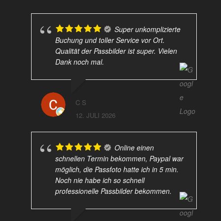
Super unkomplizierte
Buchung und toller Service vor Ort.
Qualität der Passbilder ist super. Vielen
Dank noch mal.
C S
12. JULI 2026
Online einen
schnellen Termin bekommen, Paypal war
möglich, die Passfoto hatte ich in 5 min.
Noch nie habe ich so schnell
professionelle Passbilder bekommen.