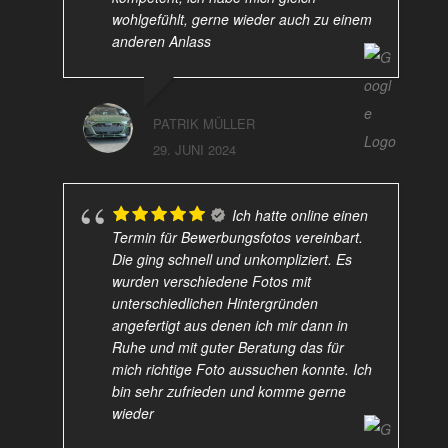
wohlgefühlt, gerne wieder auch zu einem
anderen Anlass
PATRIK MÜLLER
29. JUNI 2024
Ich hatte online einen
Termin für Bewerbungsfotos vereinbart.
Die ging schnell und unkompliziert. Es
wurden verschiedene Fotos mit
unterschiedlichen Hintergründen
angefertigt aus denen ich mir dann in
Ruhe und mit guter Beratung das für
mich richtige Foto aussuchen konnte. Ich
bin sehr zufrieden und komme gerne
wieder