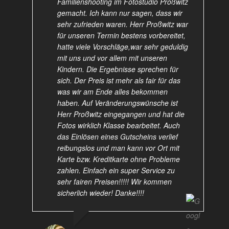
Familienshooting im Fotostudio Proßwitz
gemacht. Ich kann nur sagen, dass wir
sehr zufrieden waren. Herr Proßwitz war
für unseren Termin bestens vorbereitet,
hatte viele Vorschläge,war sehr geduldig
mit uns und vor allem mit unseren
Kindern. Die Ergebnisse sprechen für
sich. Der Preis ist mehr als fair für das
was wir am Ende alles bekommen
haben. Auf Veränderungswünsche ist
Herr Proßwitz eingegangen und hat die
Fotos wirklich Klasse bearbeitet. Auch
das Einlösen eines Gutscheins verlief
reibungslos und man kann vor Ort mit
Karte bzw. Kreditkarte ohne Probleme
zahlen. Einfach ein super Service zu
sehr fairen Preisen!!!!! Wir kommen
sicherlich wieder! Danke!!!!