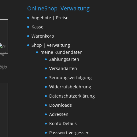
OnlineShop|Verwaltung
Angebote | Preise
Kasse
Warenkorb
Shop | Verwaltung
meine Kundendaten
Zahlungsarten
OU
Versandarten
Sendungsverfolgung
Widerrufsbelehrung
Datenschutzerklärung
Downloads
Adressen
Konto-Details
Passwort vergessen