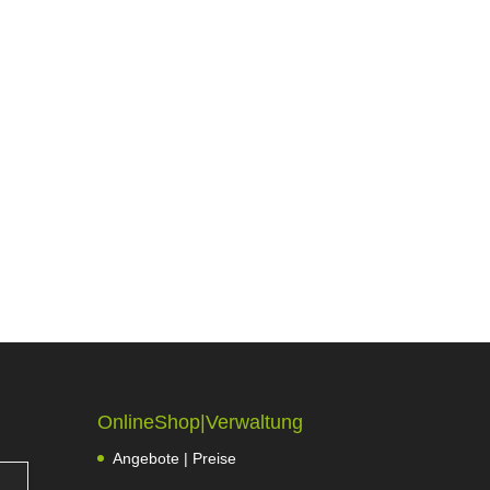
OnlineShop|Verwaltung
Angebote | Preise