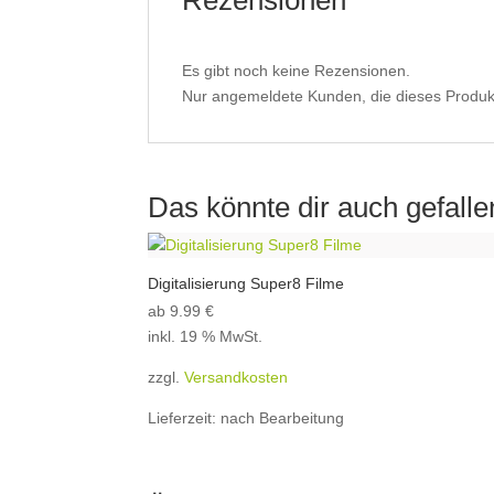
Rezensionen
Es gibt noch keine Rezensionen.
Nur angemeldete Kunden, die dieses Produk
Das könnte dir auch gefall
Digitalisierung Super8 Filme
ab 9.99 €
inkl. 19 % MwSt.
zzgl.
Versandkosten
Lieferzeit:
nach Bearbeitung