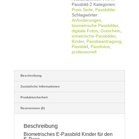
Passbild-2
Kategorien:
Preis Seite
,
Passbilder
Schlagwörter:
Anforderungen
,
biometrische Passbilder
,
digitale Fotos
,
Gutschein
,
iometrische Passbilder
,
Kinder
,
Passbeantragung
,
Passbild
,
Passfotos
,
professionell
Beschreibung
Zusätzliche Informationen
Produktsicherheit
Rezensionen (0)
Beschreibung
Biometrisches E-Passbild Kinder für den