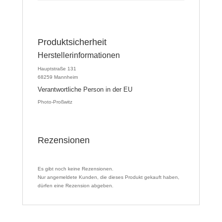
Produktsicherheit
Herstellerinformationen
Hauptstraße 131
68259 Mannheim
Verantwortliche Person in der EU
Photo-Proßwitz
Rezensionen
Es gibt noch keine Rezensionen.
Nur angemeldete Kunden, die dieses Produkt gekauft haben,
dürfen eine Rezension abgeben.