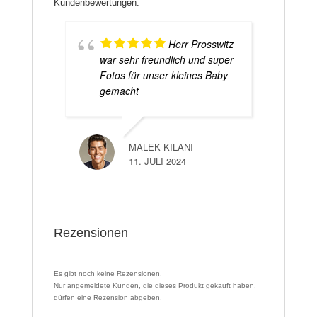
Kundenbewertungen:
Herr Prosswitz
war sehr freundlich und super
Fotos für unser kleines Baby
gemacht
MALEK KILANI
11. JULI 2024
Rezensionen
Es gibt noch keine Rezensionen.
Nur angemeldete Kunden, die dieses Produkt gekauft haben,
dürfen eine Rezension abgeben.