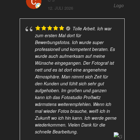
12. JULI 2026
Tolle Arbeit. Ich war
zum ersten Mal dort für
Bewerbungsfotos. Ich wurde super
professionell und kompetent beraten. Es
wurde auch aufmerksam auf meine
Wünsche eingegangen. Der Fotograf ist
nett und es ist dort eine angenehme
Atmosphäre. Man nimmt sich Zeit für
den Kunden und fühlt sich sehr gut
aufgehoben. Im großen und ganzen
kann ich das Fotostudio Proßwitz
wärmstens weiterempfehlen. Wenn ich
mal wieder Fotos brauche, weiß ich in
Zukunft wo ich hin kann. Ich werde gerne
wiederkommen. Vielen Dank für die
schnelle Bearbeitung.