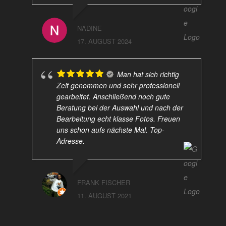
NADINE
17. AUGUST 2024
Man hat sich richtig
Zeit genommen und sehr professionell
gearbeitet. Anschließend noch gute
Beratung bei der Auswahl und nach der
Bearbeitung echt klasse Fotos. Freuen
uns schon aufs nächste Mal. Top-
Adresse.
FRANK FISCHER
11. AUGUST 2021