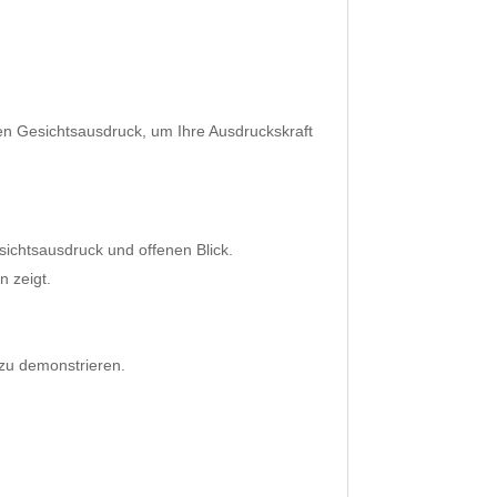
en Gesichtsausdruck, um Ihre Ausdruckskraft
Gesichtsausdruck und offenen Blick.
n zeigt.
t zu demonstrieren.