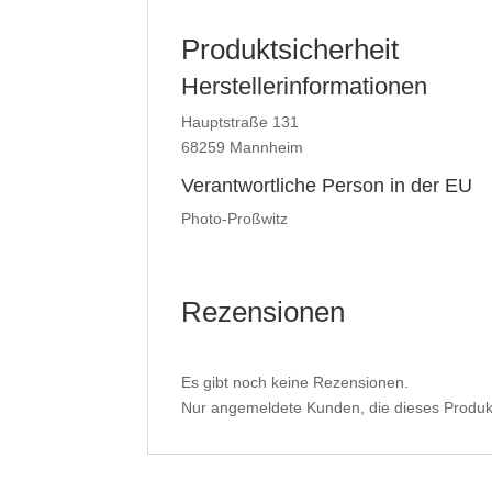
Produktsicherheit
Herstellerinformationen
Hauptstraße 131
68259 Mannheim
Verantwortliche Person in der EU
Photo-Proßwitz
Rezensionen
Es gibt noch keine Rezensionen.
Nur angemeldete Kunden, die dieses Produk