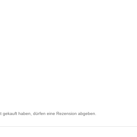
t gekauft haben, dürfen eine Rezension abgeben.