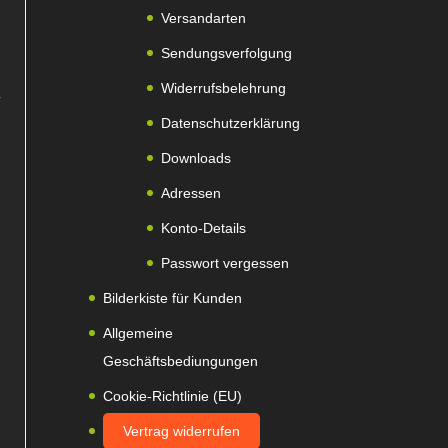
Versandarten
Sendungsverfolgung
Widerrufsbelehrung
Datenschutzerklärung
Downloads
Adressen
Konto-Details
Passwort vergessen
Bilderkiste für Kunden
Allgemeine
Geschäftsbediungungen
Cookie-Richtlinie (EU)
Vertrag widerrufen