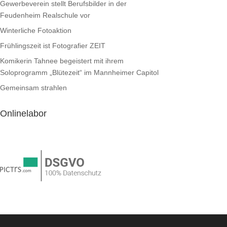
Gewerbeverein stellt Berufsbilder in der
Feudenheim Realschule vor
Winterliche Fotoaktion
Frühlingszeit ist Fotografier ZEIT
Komikerin Tahnee begeistert mit ihrem
Soloprogramm „Blütezeit“ im Mannheimer Capitol
Gemeinsam strahlen
Onlinelabor