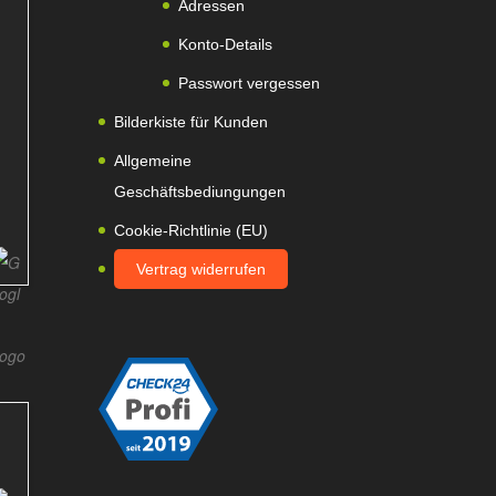
Adressen
Konto-Details
Passwort vergessen
Bilderkiste für Kunden
Allgemeine
Geschäftsbediungungen
Cookie-Richtlinie (EU)
Vertrag widerrufen