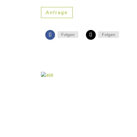
Anfrage
Folgen
Folgen