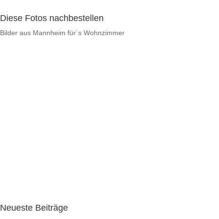
Diese Fotos nachbestellen
Bilder aus Mannheim für`s Wohnzimmer
Neueste Beiträge