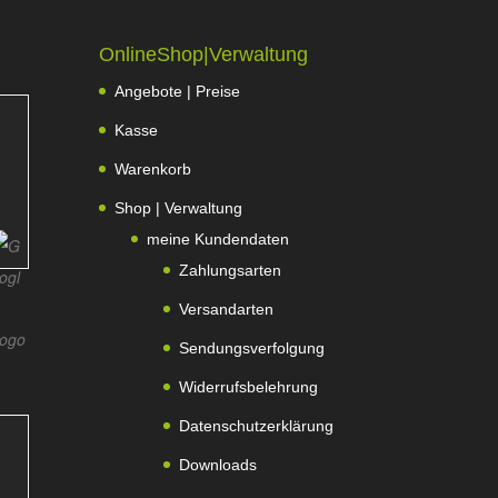
OnlineShop|Verwaltung
Angebote | Preise
Kasse
Warenkorb
Shop | Verwaltung
meine Kundendaten
Zahlungsarten
Versandarten
Sendungsverfolgung
Widerrufsbelehrung
Datenschutzerklärung
Downloads